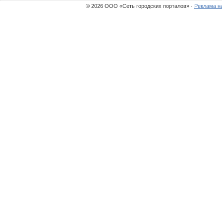
© 2026 ООО «Сеть городских порталов» ·
Реклама н